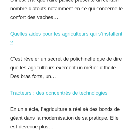
nombre d’atouts notamment en ce qui concerne le
confort des vaches,…
Quelles aides pour les agriculteurs qui s’installent
?
C’est révéler un secret de polichinelle que de dire
que les agriculteurs exercent un métier difficile.
Des bras forts, un…
Tracteurs : des concentrés de technologies
En un siècle, l’agriculture a réalisé des bonds de
géant dans la modernisation de sa pratique. Elle
est devenue plus…