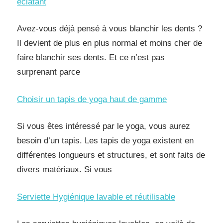
éclatant
Avez-vous déjà pensé à vous blanchir les dents ?
Il devient de plus en plus normal et moins cher de
faire blanchir ses dents. Et ce n’est pas
surprenant parce
Choisir un tapis de yoga haut de gamme
Si vous êtes intéressé par le yoga, vous aurez
besoin d’un tapis. Les tapis de yoga existent en
différentes longueurs et structures, et sont faits de
divers matériaux. Si vous
Serviette Hygiénique lavable et réutilisable