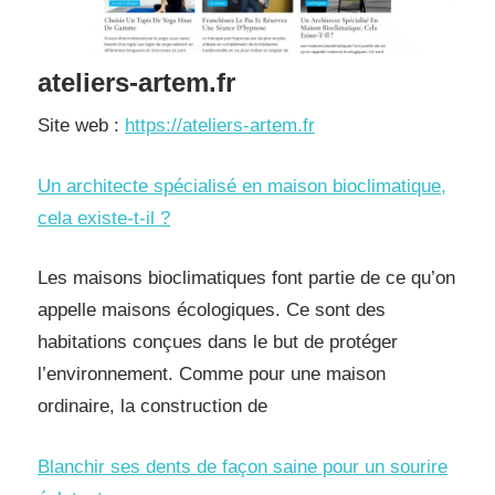
ateliers-artem.fr
Site web :
https://ateliers-artem.fr
Un architecte spécialisé en maison bioclimatique,
cela existe-t-il ?
Les maisons bioclimatiques font partie de ce qu’on
appelle maisons écologiques. Ce sont des
habitations conçues dans le but de protéger
l’environnement. Comme pour une maison
ordinaire, la construction de
Blanchir ses dents de façon saine pour un sourire