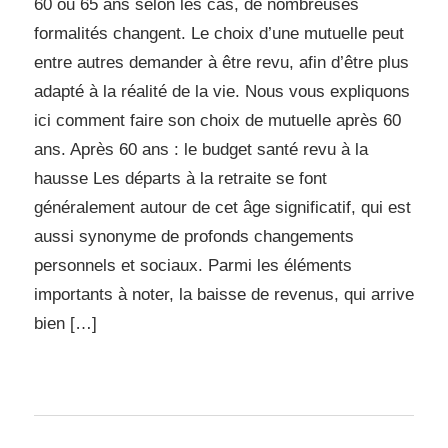
60 ou 65 ans selon les cas, de nombreuses
formalités changent. Le choix d’une mutuelle peut
entre autres demander à être revu, afin d’être plus
adapté à la réalité de la vie. Nous vous expliquons
ici comment faire son choix de mutuelle après 60
ans. Après 60 ans : le budget santé revu à la
hausse Les départs à la retraite se font
généralement autour de cet âge significatif, qui est
aussi synonyme de profonds changements
personnels et sociaux. Parmi les éléments
importants à noter, la baisse de revenus, qui arrive
bien […]