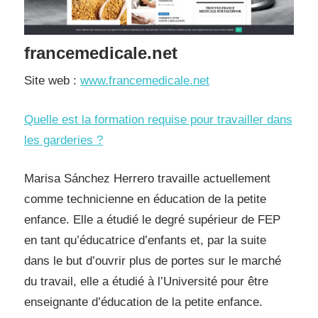
francemedicale.net
Site web :
www.francemedicale.net
Quelle est la formation requise pour travailler dans
les garderies ?
Marisa Sánchez Herrero travaille actuellement
comme technicienne en éducation de la petite
enfance. Elle a étudié le degré supérieur de FEP
en tant qu’éducatrice d’enfants et, par la suite
dans le but d’ouvrir plus de portes sur le marché
du travail, elle a étudié à l’Université pour être
enseignante d’éducation de la petite enfance.