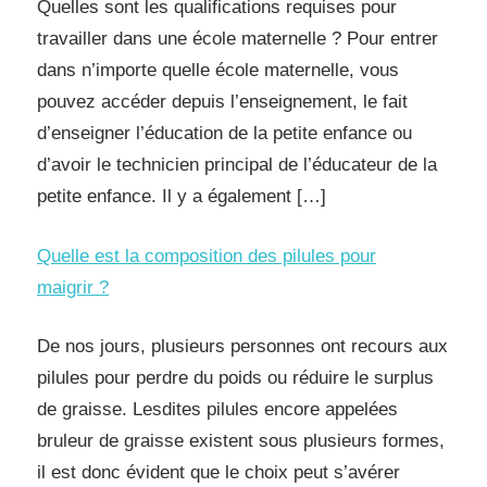
Quelles sont les qualifications requises pour
travailler dans une école maternelle ? Pour entrer
dans n’importe quelle école maternelle, vous
pouvez accéder depuis l’enseignement, le fait
d’enseigner l’éducation de la petite enfance ou
d’avoir le technicien principal de l’éducateur de la
petite enfance. Il y a également […]
Quelle est la composition des pilules pour
maigrir ?
De nos jours, plusieurs personnes ont recours aux
pilules pour perdre du poids ou réduire le surplus
de graisse. Lesdites pilules encore appelées
bruleur de graisse existent sous plusieurs formes,
il est donc évident que le choix peut s’avérer