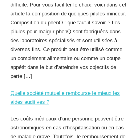
difficile. Pour vous faciliter le choix, voici dans cet
article la composition de quelques pilules minceur.
Composition du phenQ : que faut-il savoir ? Les
pilules pour maigrir phenQ sont fabriquées dans
des laboratoires spécialisés et sont utilisées à
diverses fins. Ce produit peut être utilisé comme
un complément alimentaire ou comme un coupe
appétit dans le but d’atteindre vos objectifs de
perte […]
Quelle société mutuelle rembourse le mieux les
aides auditives ?
Les coûts médicaux d’une personne peuvent être
astronomiques en cas d’hospitalisation ou en cas
de maladie grave. Toutefois, le remboursement de