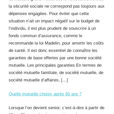
la sécurité sociale ne correspond pas toujours aux
dépenses engagées. Pour éviter que cette
situation n’ait un impact négatif sur le budget de
l’individu, il est plus prudent de souscrire à un
fonds commun d’assurance, comme le
recommande la loi Madelin, pour amortir les coûts
de santé. Il est donc essentiel de connaître les
garanties de base offertes par une bonne société
mutuelle. Les principales garanties En termes de
société mutuelle familiale, de société mutuelle, de
société mutuelle d’affaires, […]
Quelle mutuelle choisir après 60 ans ?
Lorsque l’on devient senior, c’est-à-dire à partir de