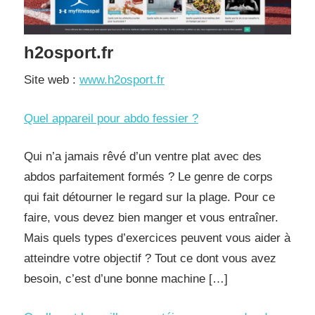
h2osport.fr
Site web :
www.h2osport.fr
Quel appareil pour abdo fessier ?
Qui n’a jamais rêvé d’un ventre plat avec des
abdos parfaitement formés ? Le genre de corps
qui fait détourner le regard sur la plage. Pour ce
faire, vous devez bien manger et vous entraîner.
Mais quels types d’exercices peuvent vous aider à
atteindre votre objectif ? Tout ce dont vous avez
besoin, c’est d’une bonne machine […]