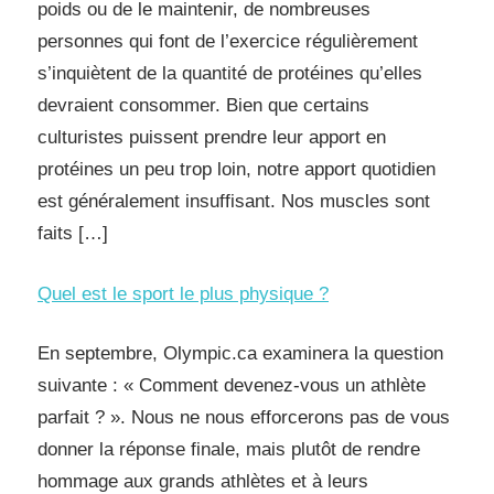
poids ou de le maintenir, de nombreuses
personnes qui font de l’exercice régulièrement
s’inquiètent de la quantité de protéines qu’elles
devraient consommer. Bien que certains
culturistes puissent prendre leur apport en
protéines un peu trop loin, notre apport quotidien
est généralement insuffisant. Nos muscles sont
faits […]
Quel est le sport le plus physique ?
En septembre, Olympic.ca examinera la question
suivante : « Comment devenez-vous un athlète
parfait ? ». Nous ne nous efforcerons pas de vous
donner la réponse finale, mais plutôt de rendre
hommage aux grands athlètes et à leurs