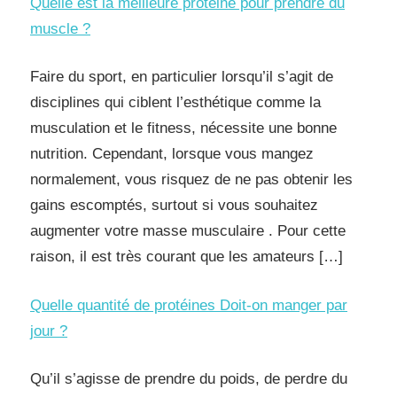
Quelle est la meilleure protéine pour prendre du
muscle ?
Faire du sport, en particulier lorsqu’il s’agit de
disciplines qui ciblent l’esthétique comme la
musculation et le fitness, nécessite une bonne
nutrition. Cependant, lorsque vous mangez
normalement, vous risquez de ne pas obtenir les
gains escomptés, surtout si vous souhaitez
augmenter votre masse musculaire . Pour cette
raison, il est très courant que les amateurs […]
Quelle quantité de protéines Doit-on manger par
jour ?
Qu’il s’agisse de prendre du poids, de perdre du