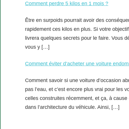
Comment perdre 5 kilos en 1 mois ?
Être en surpoids pourrait avoir des conséquen
rapidement ces kilos en plus. Si votre objecti
livrera quelques secrets pour le faire. Vous 
vous y […]
Comment éviter d’acheter une voiture endom
Comment savoir si une voiture d’occasion abr
pas l’eau, et c’est encore plus vrai pour les v
celles construites récemment, et ça, à cause
dans l’architecture du véhicule. Ainsi, […]