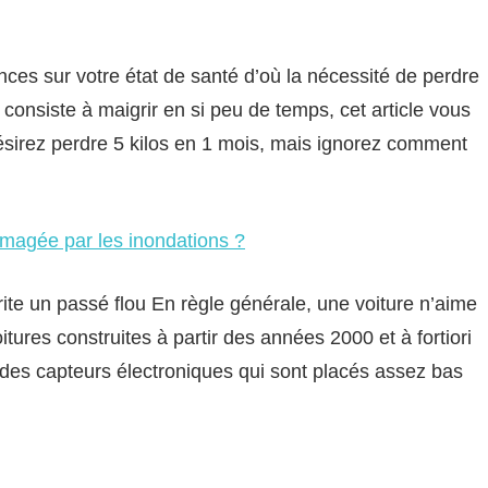
ces sur votre état de santé d’où la nécessité de perdre
f consiste à maigrir en si peu de temps, cet article vous
désirez perdre 5 kilos en 1 mois, mais ignorez comment
magée par les inondations ?
ite un passé flou En règle générale, une voiture n’aime
oitures construites à partir des années 2000 et à fortiori
 des capteurs électroniques qui sont placés assez bas