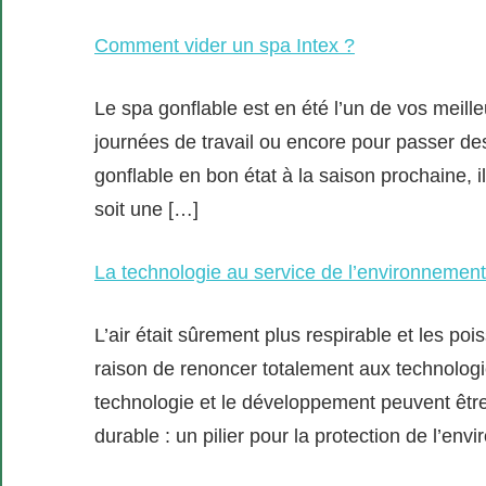
Comment vider un spa Intex ?
Le spa gonflable est en été l’un de vos meille
journées de travail ou encore pour passer de
gonflable en bon état à la saison prochaine, 
soit une […]
La technologie au service de l’environnement
L’air était sûrement plus respirable et les p
raison de renoncer totalement aux technolog
technologie et le développement peuvent êt
durable : un pilier pour la protection de l’en