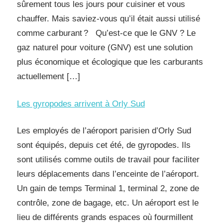
sûrement tous les jours pour cuisiner et vous
chauffer. Mais saviez-vous qu’il était aussi utilisé
comme carburant ? Qu’est-ce que le GNV ? Le
gaz naturel pour voiture (GNV) est une solution
plus économique et écologique que les carburants
actuellement […]
Les gyropodes arrivent à Orly Sud
Les employés de l’aéroport parisien d’Orly Sud
sont équipés, depuis cet été, de gyropodes. Ils
sont utilisés comme outils de travail pour faciliter
leurs déplacements dans l’enceinte de l’aéroport.
Un gain de temps Terminal 1, terminal 2, zone de
contrôle, zone de bagage, etc. Un aéroport est le
lieu de différents grands espaces où fourmillent