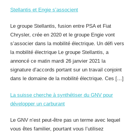
Stellantis et Engie s’associent
Le groupe Stellantis, fusion entre PSA et Fiat
Chrysler, crée en 2020 et le groupe Engie vont
s’associer dans la mobilité électrique. Un défi vers
la mobilité électrique Le groupe Stellantis, a
annoncé ce matin mardi 26 janvier 2021 la
signature d’accords portant sur un travail conjoint
dans le domaine de la mobilité électrique. Ces […]
La suisse cherche à synthétiser du GNV pour
développer un carburant
Le GNV n’est peut-être pas un terme avec lequel
vous êtes familier, pourtant vous l’utilisez