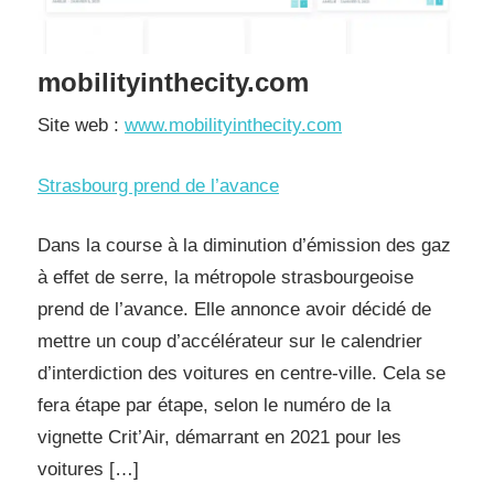
mobilityinthecity.com
Site web :
www.mobilityinthecity.com
Strasbourg prend de l’avance
Dans la course à la diminution d’émission des gaz
à effet de serre, la métropole strasbourgeoise
prend de l’avance. Elle annonce avoir décidé de
mettre un coup d’accélérateur sur le calendrier
d’interdiction des voitures en centre-ville. Cela se
fera étape par étape, selon le numéro de la
vignette Crit’Air, démarrant en 2021 pour les
voitures […]